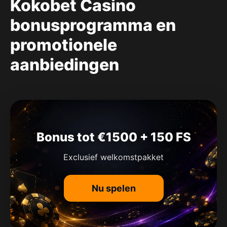
Kokobet Casino
bonusprogramma en
promotionele
aanbiedingen
Bonus tot €1500 + 150 FS
Exclusief welkomstpakket
Nu spelen