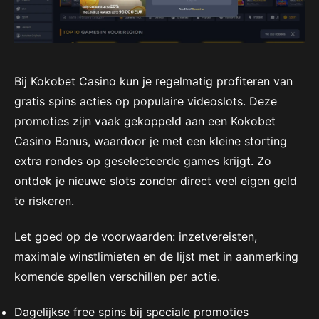
Bij Kokobet Casino kun je regelmatig profiteren van
gratis spins acties op populaire videoslots. Deze
promoties zijn vaak gekoppeld aan een Kokobet
Casino Bonus, waardoor je met een kleine storting
extra rondes op geselecteerde games krijgt. Zo
ontdek je nieuwe slots zonder direct veel eigen geld
te riskeren.
Let goed op de voorwaarden: inzetvereisten,
maximale winstlimieten en de lijst met in aanmerking
komende spellen verschillen per actie.
Dagelijkse free spins bij speciale promoties