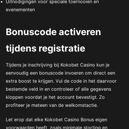
Uitnodigingen voor speciale toernooien en
evenementen
Bonuscode activeren
tijdens registratie
Tijdens je inschrijving bij Kokobet Casino kun je
eenvoudig een bonuscode invoeren om direct een
extra boost te krijgen. Vul de code in het daarvoor
bestemde veld in en controleer of alle gegevens
kloppen voordat je het account bevestigt. Zo
profiteer je meteen van de welkomstactie.
Let erop dat elke Kokobet Casino Bonus eigen
voorwaarden heeft, zoals minimale storting en