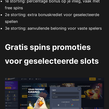
1e storting: percentage bonus op je inleg, vaak met
free spins
2e storting: extra bonuskrediet voor geselecteerde
spellen
3e storting: aanvullende beloning voor vaste spelers
Gratis spins promoties
voor geselecteerde slots