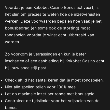
Voordat je een Kokobet Casino Bonus activeert, is
het slim om precies te weten hoe de inzetvereisten
werken. Deze voorwaarden bepalen hoe vaak je het
bonusbedrag (en soms ook de storting) moet
rondspelen voordat je winst echt uitbetaald kan
worden.
Zo voorkom je verrassingen en kun je beter
inschatten of een aanbieding bij Kokobet Casino echt
bij jouw speelstijl past.
Check altijd het aantal keren dat je moet rondspelen.
Niet alle spellen tellen voor 100% mee.
Let op maximale inzet per ronde met bonusgeld.
Controleer de tijdslimiet voor het vrijspelen van de
bonus.