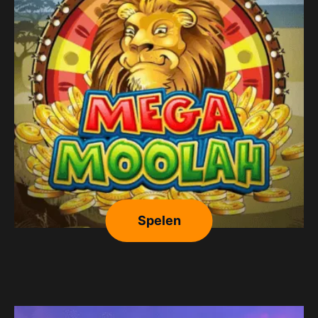
Spelen