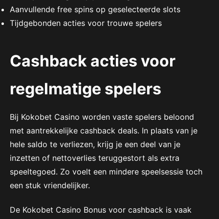
Aanvullende free spins op geselecteerde slots
Tijdgebonden acties voor trouwe spelers
Cashback acties voor
regelmatige spelers
Bij Kokobet Casino worden vaste spelers beloond
met aantrekkelijke cashback deals. In plaats van je
hele saldo te verliezen, krijg je een deel van je
inzetten of nettoverlies teruggestort als extra
speeltegoed. Zo voelt een mindere speelsessie toch
een stuk vriendelijker.
De Kokobet Casino Bonus voor cashback is vaak